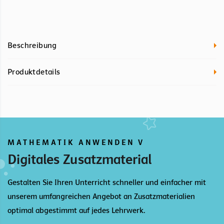
Beschreibung
Produktdetails
MATHEMATIK ANWENDEN V
Digitales Zusatzmaterial
Gestalten Sie Ihren Unterricht schneller und einfacher mit
unserem umfangreichen Angebot an Zusatzmaterialien
optimal abgestimmt auf jedes Lehrwerk.