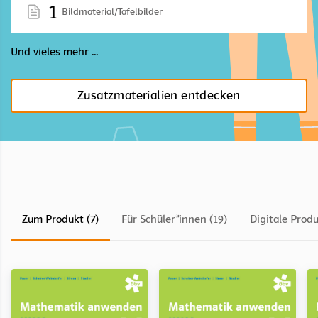
1
Bildmaterial/Tafelbilder
Und vieles mehr ...
Zusatzmaterialien entdecken
Zum Produkt (7)
Für Schüler*innen (19)
Digitale Produ