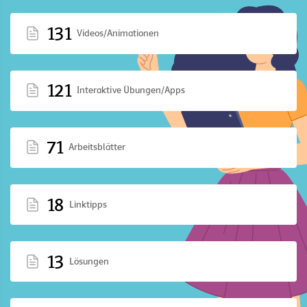
131
Videos/Animationen
121
Interaktive Übungen/Apps
71
Arbeitsblätter
18
Linktipps
13
Lösungen