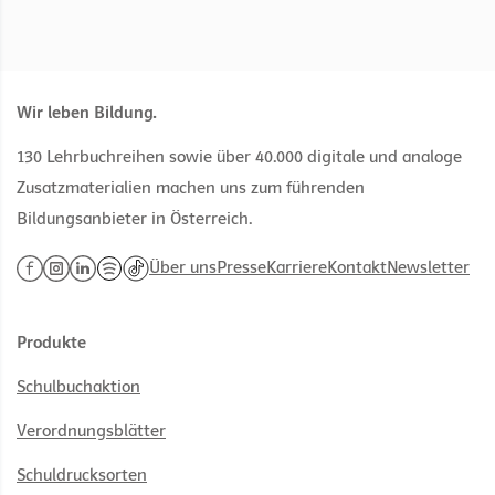
Wir leben Bildung.
130 Lehrbuchreihen sowie über 40.000 digitale und analoge
Zusatzmaterialien machen uns zum führenden
Bildungsanbieter in Österreich.
Über uns
Presse
Karriere
Kontakt
Newsletter
Produkte
Schulbuchaktion
Verordnungsblätter
Schuldrucksorten