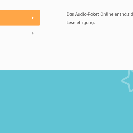
Das Audio-Paket Online enthält
Leselehrgang.