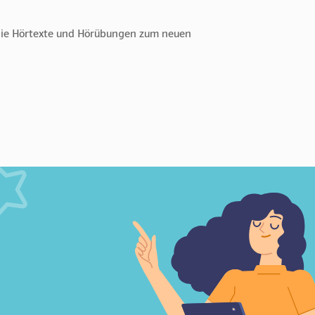
 die Hörtexte und Hörübungen zum neuen