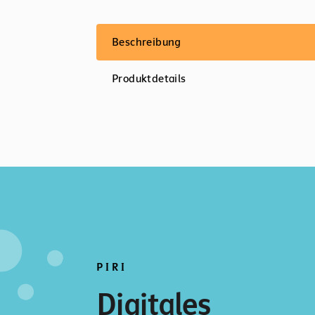
Beschreibung
Produktdetails
PIRI
Digitales