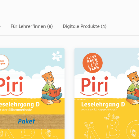
)
Für Lehrer*innen (8)
Digitale Produkte (4)