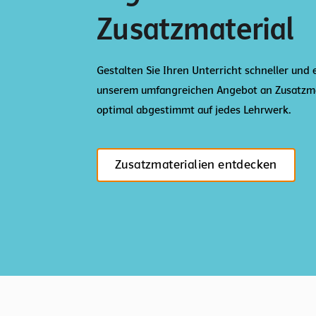
Zusatzmaterial
Gestalten Sie Ihren Unterricht schneller und 
unserem umfangreichen Angebot an Zusatzma
optimal abgestimmt auf jedes Lehrwerk.
Zusatzmaterialien entdecken