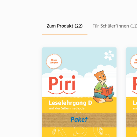
Zum Produkt (22)
Für Schüler*innen (11