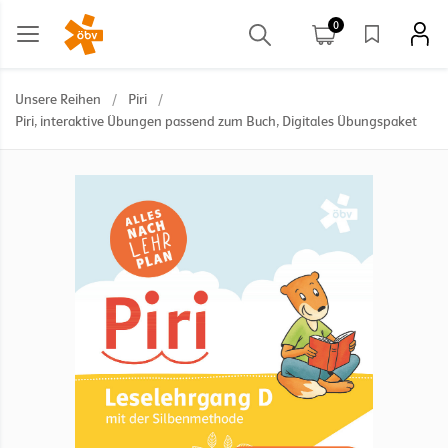
0
Unsere Reihen
/
Piri
/
Piri, interaktive Übungen passend zum Buch, Digitales Übungspaket