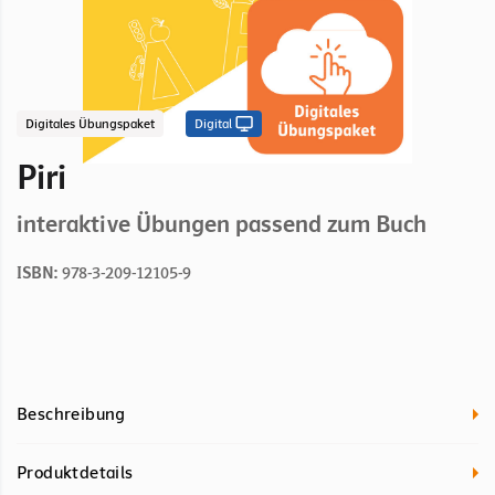
Digitales Übungspaket
Digital
Piri
interaktive Übungen passend zum Buch
ISBN:
978-3-209-12105-9
Beschreibung
Produktdetails