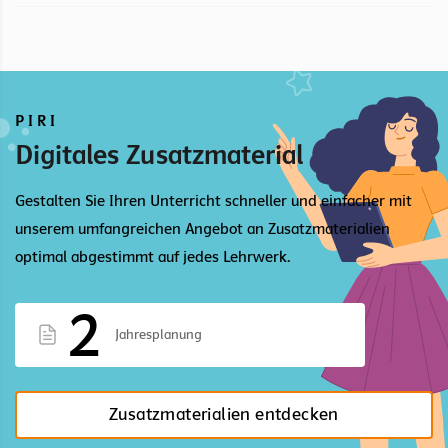
PIRI
Digitales Zusatzmaterial
Gestalten Sie Ihren Unterricht schneller und einfacher mit
unserem umfangreichen Angebot an Zusatzmaterialien
optimal abgestimmt auf jedes Lehrwerk.
2
Jahresplanung
Zusatzmaterialien entdecken