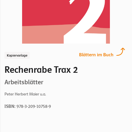
Blättern im Buch
Kopiervorlage
Rechenrabe Trax 2
Arbeitsblätter
Peter Herbert Maier u.a.
ISBN:
978-3-209-10758-9