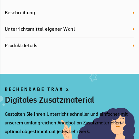
Beschreibung
Unterrichtsmittel eigener Wahl
Produktdetails
RECHENRABE TRAX 2
Digitales Zusatzmaterial
Gestalten Sie Ihren Unterricht schneller und einfacher mit
unserem umfangreichen Angebot an Zusatzmaterialien
optimal abgestimmt auf jedes Lehrwerk.