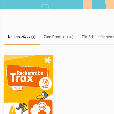
Neu ab 26/27 (1)
Zum Produkt (20)
Für Schüler*innen 