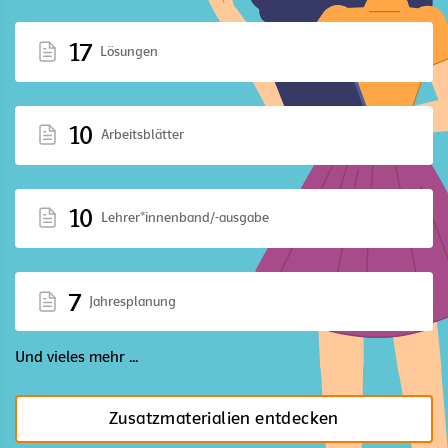
17
Lösungen
10
Arbeitsblätter
10
Lehrer*innenband/-ausgabe
7
Jahresplanung
Und vieles mehr ...
Zusatzmaterialien entdecken