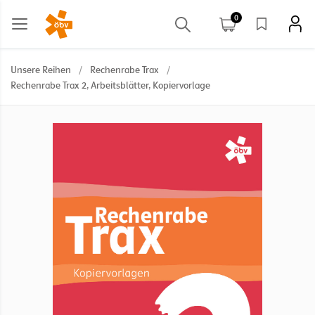
0
Unsere Reihen
/
Rechenrabe Trax
/
Rechenrabe Trax 2, Arbeitsblätter, Kopiervorlage