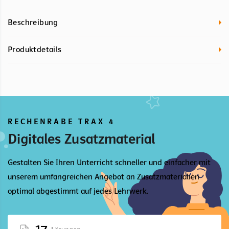
Beschreibung
Produktdetails
RECHENRABE TRAX 4
Digitales Zusatzmaterial
Gestalten Sie Ihren Unterricht schneller und einfacher mit
unserem umfangreichen Angebot an Zusatzmaterialien
optimal abgestimmt auf jedes Lehrwerk.