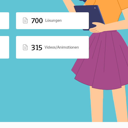
700
Lösungen
315
Videos/Animationen