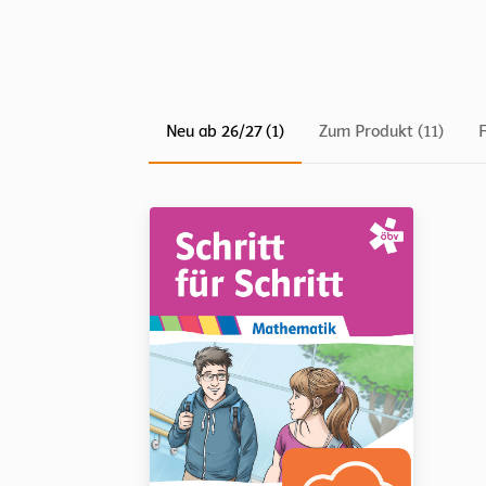
Neu ab 26/27 (1)
Zum Produkt (11)
F