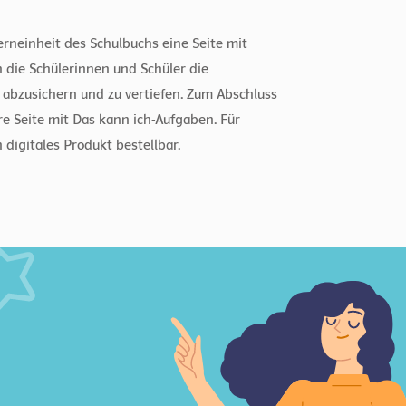
Lerneinheit des Schulbuchs eine Seite mit
n die Schülerinnen und Schüler die
 abzusichern und zu vertiefen. Zum Abschluss
ere Seite mit Das kann ich-Aufgaben. Für
 digitales Produkt bestellbar.