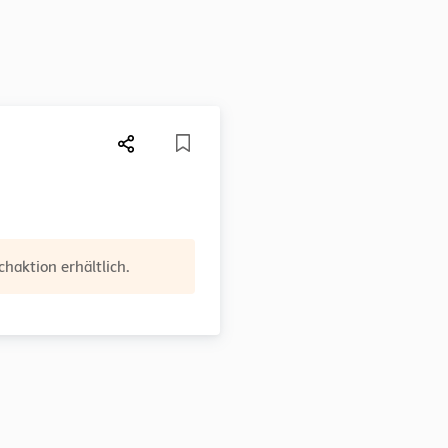
haktion erhältlich.