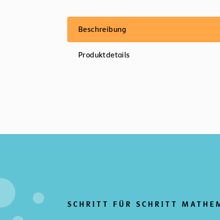
Beschreibung
Produktdetails
SCHRITT FÜR SCHRITT MATHE