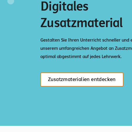
Digitales
Zusatzmaterial
Gestalten Sie Ihren Unterricht schneller und 
unserem umfangreichen Angebot an Zusatzma
optimal abgestimmt auf jedes Lehrwerk.
Zusatzmaterialien entdecken