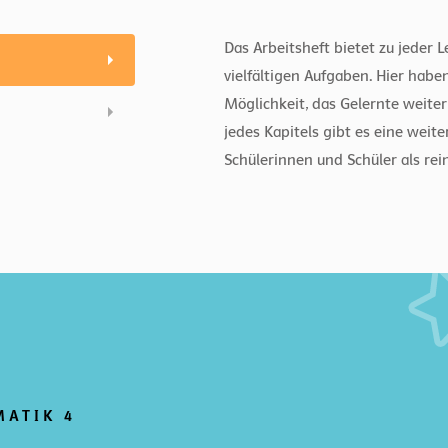
Das Arbeitsheft bietet zu jeder 
vielfältigen Aufgaben. Hier habe
Möglichkeit, das Gelernte weiter
jedes Kapitels gibt es eine weit
Schülerinnen und Schüler als rein
MATIK 4