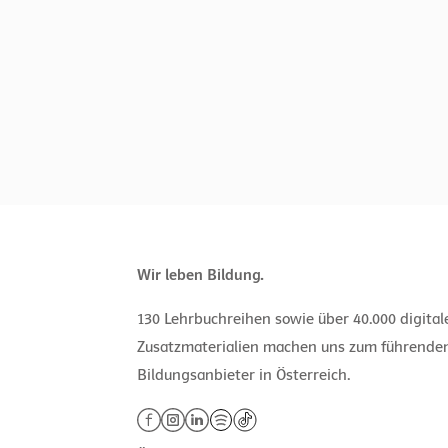
Wir leben Bildung.
130 Lehrbuchreihen sowie über 40.000 digita
Zusatzmaterialien machen uns zum führende
Bildungsanbieter in Österreich.