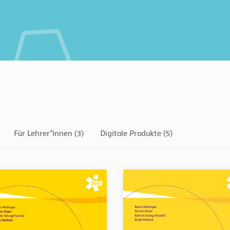
Für Lehrer*innen (3)
Digitale Produkte (5)