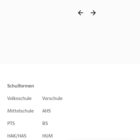
Schulformen
Volksschule
Vorschule
Mittelschule
AHS
PTS
BS
HAK/HAS
HUM