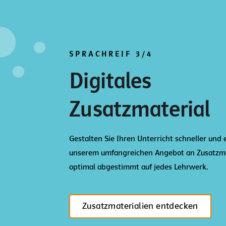
SPRACHREIF 3/4
Digitales
Zusatzmaterial
Gestalten Sie Ihren Unterricht schneller und 
unserem umfangreichen Angebot an Zusatzma
optimal abgestimmt auf jedes Lehrwerk.
Zusatzmaterialien entdecken