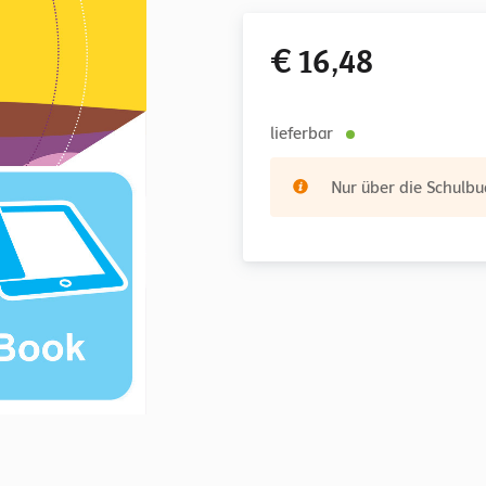
€ 16,48
lieferbar
Nur über die Schulbuc