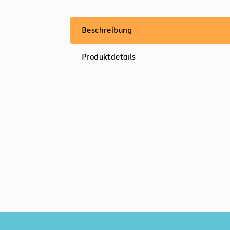
Beschreibung
Produktdetails