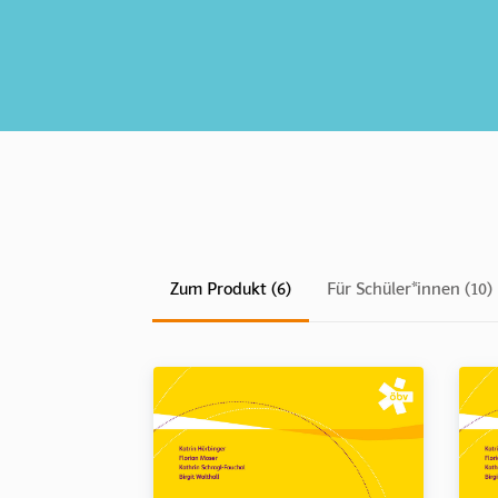
Zum Produkt (6)
Für Schüler*innen (10)