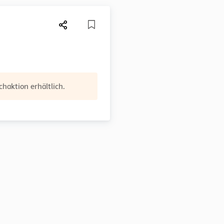
haktion erhältlich.