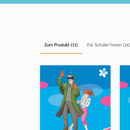
Zum Produkt (11)
Für Schüler*innen (26