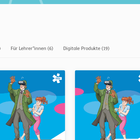
)
Für Lehrer*innen (6)
Digitale Produkte (19)