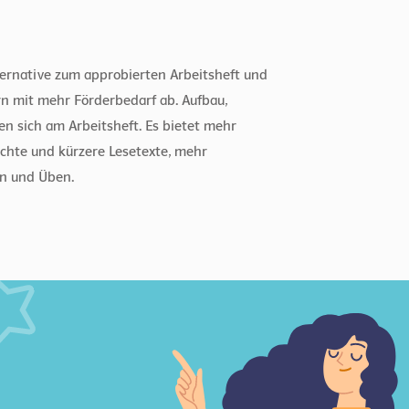
lternative zum approbierten Arbeitsheft und
rn mit mehr Förderbedarf ab. Aufbau,
n sich am Arbeitsheft. Es bietet mehr
chte und kürzere Lesetexte, mehr
en und Üben.