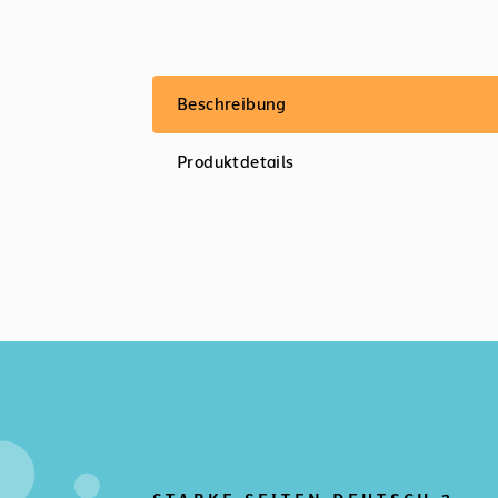
Beschreibung
Produktdetails