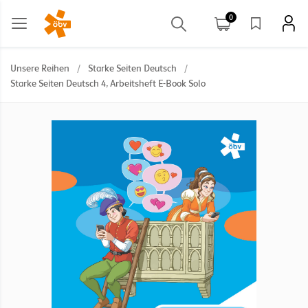
0
Unsere Reihen
/
Starke Seiten Deutsch
/
Starke Seiten Deutsch 4, Arbeitsheft E-Book Solo