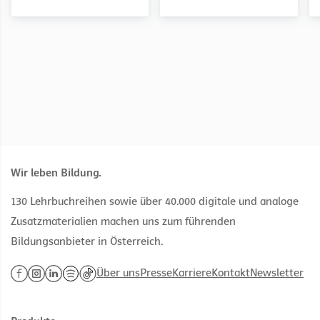
Wir leben Bildung.
130 Lehrbuchreihen sowie über 40.000 digitale und analoge
Zusatzmaterialien machen uns zum führenden
Bildungsanbieter in Österreich.
Über uns
Presse
Karriere
Kontakt
Newsletter