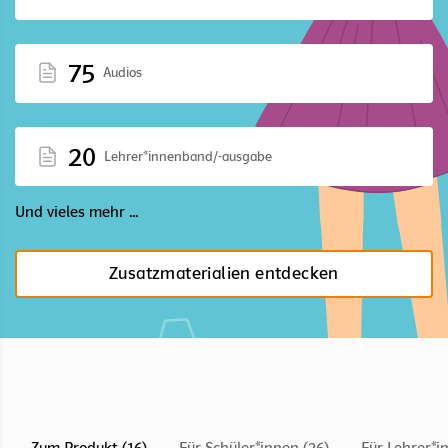
75
Audios
20
Lehrer*innenband/-ausgabe
Und vieles mehr ...
Zusatzmaterialien entdecken