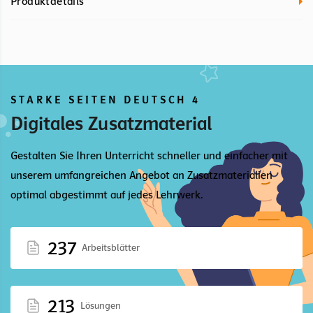
Produktdetails
STARKE SEITEN DEUTSCH 4
Digitales Zusatzmaterial
Gestalten Sie Ihren Unterricht schneller und einfacher mit
unserem umfangreichen Angebot an Zusatzmaterialien
optimal abgestimmt auf jedes Lehrwerk.
237
Arbeitsblätter
213
Lösungen