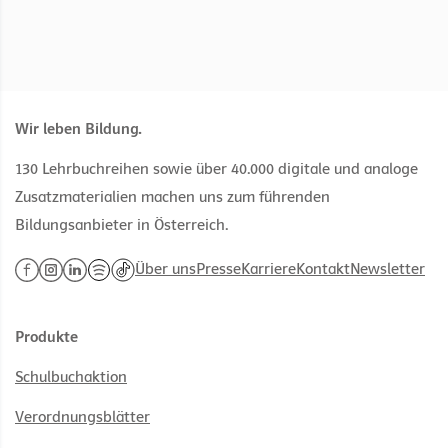
Wir leben Bildung.
130 Lehrbuchreihen sowie über 40.000 digitale und analoge
Zusatzmaterialien machen uns zum führenden
Bildungsanbieter in Österreich.
Über uns
Presse
Karriere
Kontakt
Newsletter
Produkte
Schulbuchaktion
Verordnungsblätter