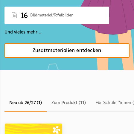
16
Bildmaterial/Tafelbilder
Und vieles mehr ...
Zusatzmaterialien entdecken
Neu ab 26/27 (1)
Zum Produkt (11)
Für Schüler*innen (