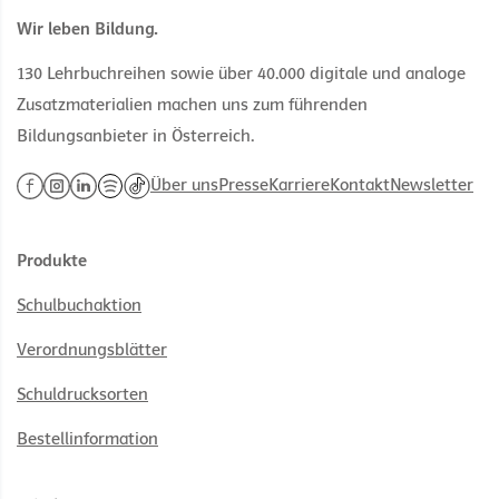
Wir leben Bildung.
130 Lehrbuchreihen sowie über 40.000 digitale und analoge
Zusatzmaterialien machen uns zum führenden
Bildungsanbieter in Österreich.
Über uns
Presse
Karriere
Kontakt
Newsletter
Produkte
Schulbuchaktion
Verordnungsblätter
Schuldrucksorten
Bestellinformation