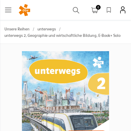
0
Unsere Reihen
/
unterwegs
/
unterwegs 2, Geographie und wirtschaftliche Bildung, E-Book+ Solo