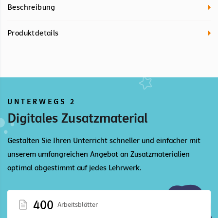
Beschreibung
Produktdetails
UNTERWEGS 2
Digitales Zusatzmaterial
Gestalten Sie Ihren Unterricht schneller und einfacher mit
unserem umfangreichen Angebot an Zusatzmaterialien
optimal abgestimmt auf jedes Lehrwerk.
400
Arbeitsblätter