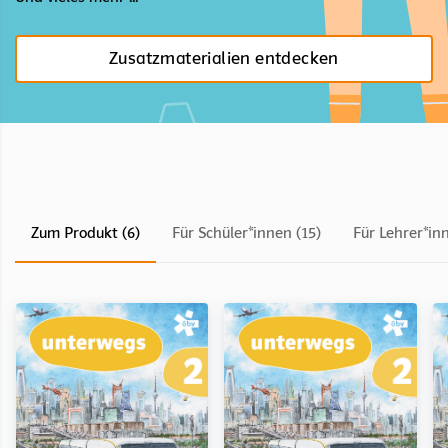
Zusatzmaterialien entdecken
Zum Produkt (6)
Für Schüler*innen (15)
Für Lehrer*in