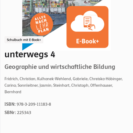
Schulbuch mit E-Book+
unterwegs 4
Geographie und wirtschaftliche Bildung
Fridrich, Christian; Kulhanek-Wehlend, Gabriele; Chreiska-Höbinger,
Carina; Sonnleitner, Jasmin; Steinhart, Christoph, Offenhauser,
Bernhard
ISBN:
978-3-209-11183-8
SBNr:
225343