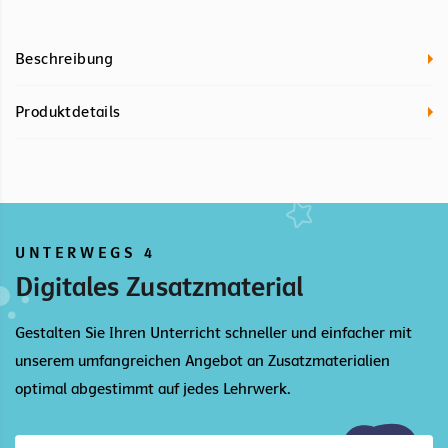
Beschreibung
Produktdetails
UNTERWEGS 4
Digitales Zusatzmaterial
Gestalten Sie Ihren Unterricht schneller und einfacher mit
unserem umfangreichen Angebot an Zusatzmaterialien
optimal abgestimmt auf jedes Lehrwerk.