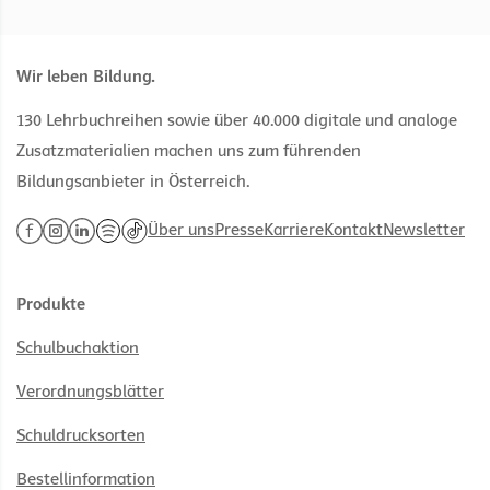
Wir leben Bildung.
130 Lehrbuchreihen sowie über 40.000 digitale und analoge
Zusatzmaterialien machen uns zum führenden
Bildungsanbieter in Österreich.
Über uns
Presse
Karriere
Kontakt
Newsletter
Produkte
Schulbuchaktion
Verordnungsblätter
Schuldrucksorten
Bestellinformation