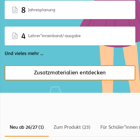
8
Jahresplanung
4
Lehrer*innenband/-ausgabe
Und vieles mehr ...
Zusatzmaterialien entdecken
Neu ab 26/27 (1)
Zum Produkt (23)
Für Schüler*innen 