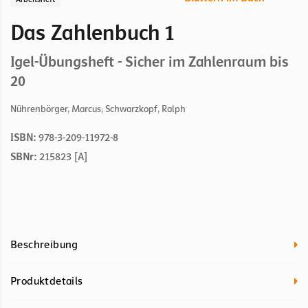
Das Zahlenbuch 1
Igel-Übungsheft - Sicher im Zahlenraum bis
20
Nührenbörger, Marcus; Schwarzkopf, Ralph
ISBN:
978-3-209-11972-8
SBNr:
215823 [A]
Beschreibung
Produktdetails