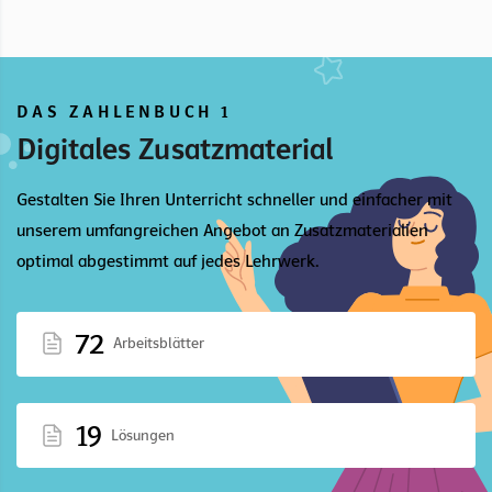
DAS ZAHLENBUCH 1
Digitales Zusatzmaterial
Gestalten Sie Ihren Unterricht schneller und einfacher mit
unserem umfangreichen Angebot an Zusatzmaterialien
optimal abgestimmt auf jedes Lehrwerk.
72
Arbeitsblätter
19
Lösungen