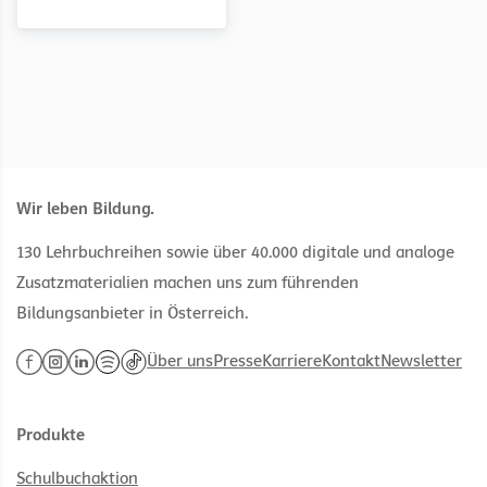
Wir leben Bildung.
130 Lehrbuchreihen sowie über 40.000 digitale und analoge
Zusatzmaterialien machen uns zum führenden
Bildungsanbieter in Österreich.
Über uns
Presse
Karriere
Kontakt
Newsletter
Produkte
Schulbuchaktion