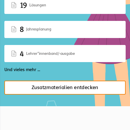
19
Lösungen
8
Jahresplanung
4
Lehrer*innenband/-ausgabe
Und vieles mehr ...
Zusatzmaterialien entdecken