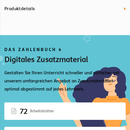
Produktdetails
DAS ZAHLENBUCH 4
Digitales Zusatzmaterial
Gestalten Sie Ihren Unterricht schneller und einfacher mit
unserem umfangreichen Angebot an Zusatzmaterialien
optimal abgestimmt auf jedes Lehrwerk.
72
Arbeitsblätter