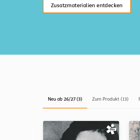
Zusatzmaterialien entdecken
Neu ab 26/27 (3)
Zum Produkt (13)