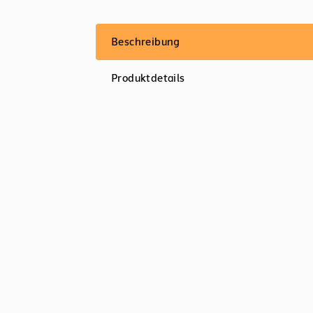
Beschreibung
Produktdetails