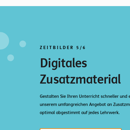
ZEITBILDER 5/6
Digitales
Zusatzmaterial
Gestalten Sie Ihren Unterricht schneller und 
unserem umfangreichen Angebot an Zusatzma
optimal abgestimmt auf jedes Lehrwerk.