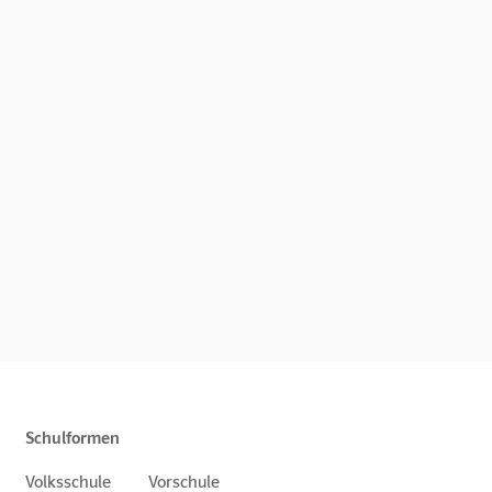
Schulformen
Volksschule
Vorschule