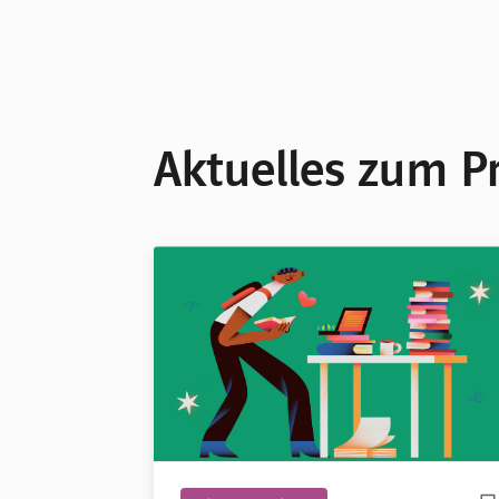
Aktuelles zum P