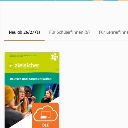
Neu ab 26/27 (1)
Für Schüler*innen (5)
Für Lehrer*inne