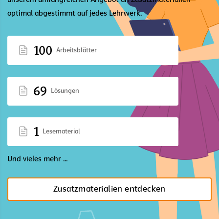
optimal abgestimmt auf jedes Lehrwerk.
100
Arbeitsblätter
69
Lösungen
1
Lesematerial
Und vieles mehr ...
Zusatzmaterialien entdecken