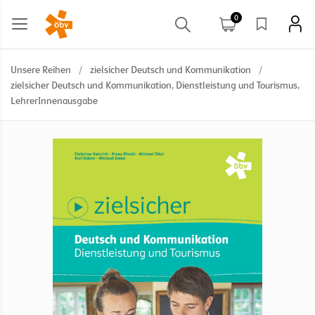
0
Unsere Reihen
/
zielsicher Deutsch und Kommunikation
/
zielsicher Deutsch und Kommunikation, Dienstleistung und Tourismus,
LehrerInnenausgabe