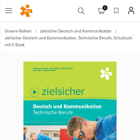
0
Unsere Reihen
/
zielsicher Deutsch und Kommunikation
/
zielsicher Deutsch und Kommunikation, Technische Berufe, Schulbuch
mit E-Book