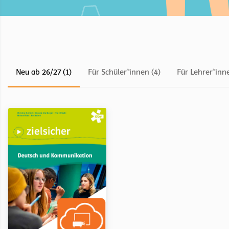
Neu ab 26/27 (1)
Für Schüler*innen (4)
Für Lehrer*inne