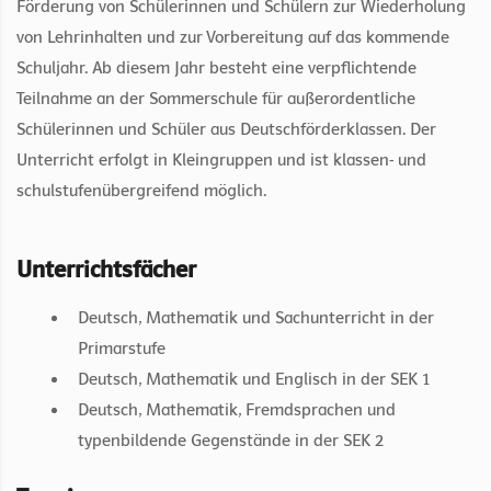
Förderung von Schülerinnen und Schülern zur Wiederholung
von Lehrinhalten und zur Vorbereitung auf das kommende
Schuljahr. Ab diesem Jahr besteht eine verpflichtende
Teilnahme an der Sommerschule für außerordentliche
Schülerinnen und Schüler aus Deutschförderklassen. Der
Unterricht erfolgt in Kleingruppen und ist klassen- und
schulstufenübergreifend möglich.
Unterrichtsfächer
Deutsch, Mathematik und Sachunterricht in der
Primarstufe
Deutsch, Mathematik und Englisch in der SEK 1
Deutsch, Mathematik, Fremdsprachen und
typenbildende Gegenstände in der SEK 2