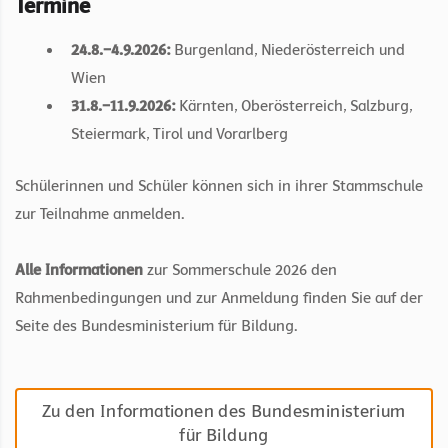
Termine
24.8.–4.9.2026:
Burgenland, Niederösterreich und
Wien
31.8.–11.9.2026:
Kärnten, Oberösterreich, Salzburg,
Steiermark, Tirol und Vorarlberg
Schülerinnen und Schüler können sich in ihrer Stammschule
zur Teilnahme anmelden.
Alle Informationen
zur Sommerschule 2026 den
Rahmenbedingungen und zur Anmeldung finden Sie auf der
Seite des Bundesministerium für Bildung.
Zu den Informationen des Bundesministerium
für Bildung