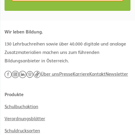
Wir leben Bildung.
130 Lehrbuchreihen sowie über 40.000 digitale und analoge
Zusatzmaterialien machen uns zum führenden
Bildungsanbieter in Österreich.
Über uns
Presse
Karriere
Kontakt
Newsletter
Produkte
Schulbuchaktion
Verordnungsblätter
Schuldrucksorten