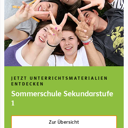
JETZT UNTERRICHTSMATERIALIEN
ENTDECKEN
Sommerschule Sekundarstufe
1
Zur Übersicht