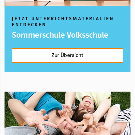
JETZT UNTERRICHTSMATERIALIEN
ENTDECKEN
Sommerschule Volksschule
Zur Übersicht