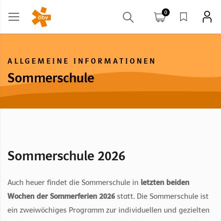
0
ALLGEMEINE INFORMATIONEN
Sommerschule
Sommerschule 2026
Auch heuer findet die Sommerschule in
letzten beiden
Wochen der Sommerferien 2026
statt. Die Sommerschule ist
ein zweiwöchiges Programm zur individuellen und gezielten