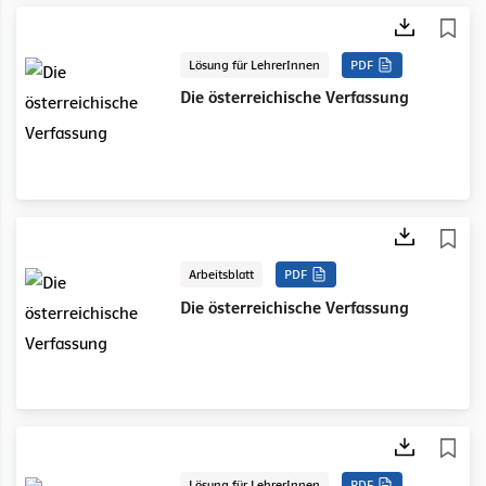
Lösung für LehrerInnen
PDF
Die österreichische Verfassung
Arbeitsblatt
PDF
Die österreichische Verfassung
Lösung für LehrerInnen
PDF