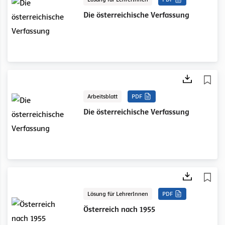
Die österreichische Verfassung
Arbeitsblatt
PDF
Die österreichische Verfassung
Lösung für LehrerInnen
PDF
Österreich nach 1955