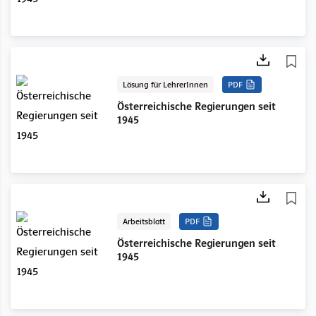
Lösung für LehrerInnen
PDF
Österreichische Regierungen seit
1945
Arbeitsblatt
PDF
Österreichische Regierungen seit
1945