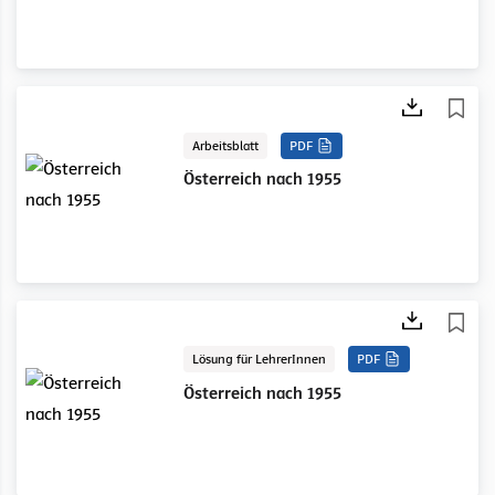
Arbeitsblatt
PDF
Österreich nach 1955
Lösung für LehrerInnen
PDF
Österreich nach 1955