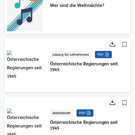
Wer sind die Weltmächte?
Lösung für LehrerInnen
PDF
Österreichische Regierungen seit
1945
Arbeitsblatt
PDF
Österreichische Regierungen seit
1945