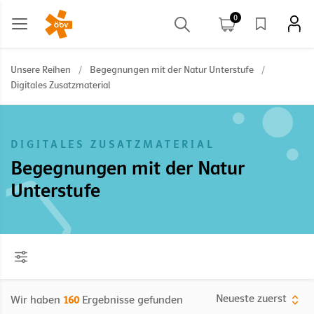
0
Unsere Reihen
/
Begegnungen mit der Natur Unterstufe
/
Digitales Zusatzmaterial
DIGITALES ZUSATZMATERIAL
Begegnungen mit der Natur
Unterstufe
Neueste zuerst
Wir haben
160
Ergebnisse gefunden