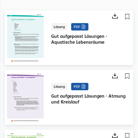
Lösung
PDF
Gut aufgepasst Lösungen -
Aquatische Lebensräume
Lösung
PDF
Gut aufgepasst Lösungen - Atmung
und Kreislauf