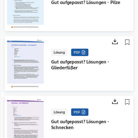
Gut aufgepasst? Lösungen - Pilze
Lösung
PDF
Gut aufgepasst? Lösungen -
Gliederfüßer
Lösung
PDF
Gut aufgepasst? Lösungen -
Schnecken