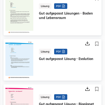
Lösung
PDF
Gut aufgepasst Lösungen - Boden
und Lebensraum
Lösung
PDF
Gut aufgepasst Lösung - Evolution
Lösung
PDF
Gut aufgepasst Lösung - Bioplanet