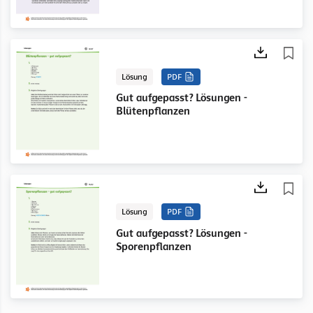
Lösung
PDF
Gut aufgepasst? Lösungen -
Blütenpflanzen
Lösung
PDF
Gut aufgepasst? Lösungen -
Sporenpflanzen