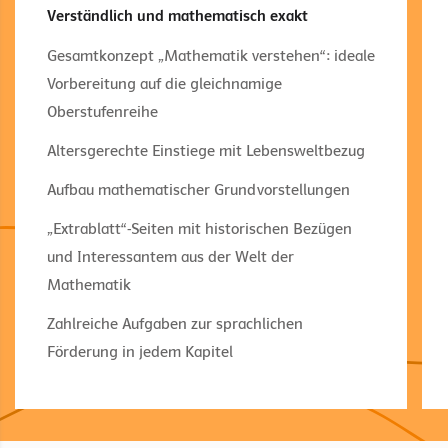
Verständlich und mathematisch exakt
Gesamtkonzept „Mathematik verstehen“: ideale
Vorbereitung auf die gleichnamige
Oberstufenreihe
Altersgerechte Einstiege mit Lebensweltbezug
Aufbau mathematischer Grundvorstellungen
„Extrablatt“-Seiten mit historischen Bezügen
und Interessantem aus der Welt der
Mathematik
Zahlreiche Aufgaben zur sprachlichen
Förderung in jedem Kapitel