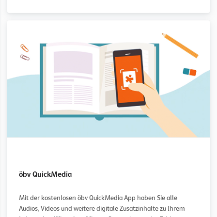
öbv QuickMedia
Mit der kostenlosen öbv QuickMedia App haben Sie alle
Audios, Videos und weitere digitale Zusatzinhalte zu Ihrem