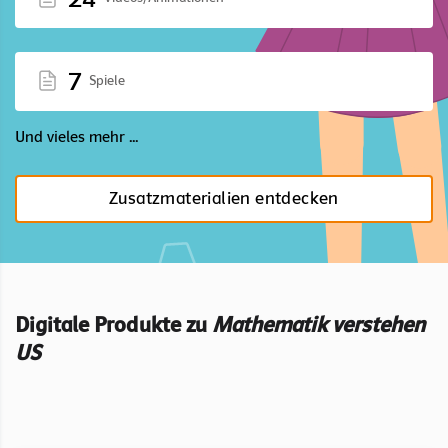
7
Spiele
Und vieles mehr ...
Zusatzmaterialien entdecken
Digitale Produkte zu
Mathematik verstehen
US