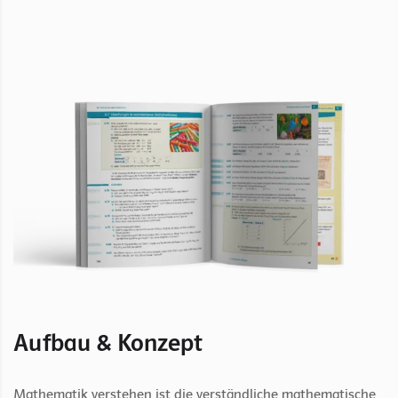
Aufbau & Konzept
Mathematik verstehen ist die verständliche mathematische