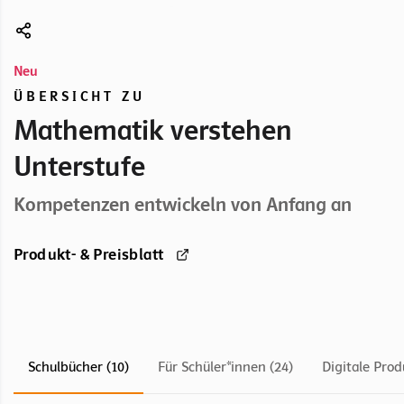
Neu
ÜBERSICHT ZU
Mathematik verstehen
Unterstufe
Kompetenzen entwickeln von Anfang an
Produkt- & Preisblatt
Schulbücher (10)
Für Schüler*innen (24)
Digitale Prod