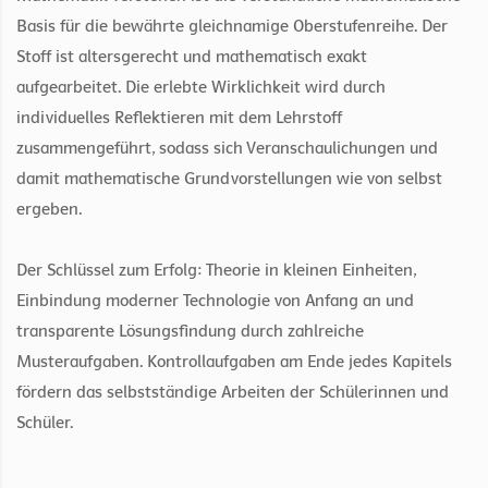
Basis für die bewährte gleichnamige Oberstufenreihe. Der
Stoff ist altersgerecht und mathematisch exakt
aufgearbeitet. Die erlebte Wirklichkeit wird durch
individuelles Reflektieren mit dem Lehrstoff
zusammengeführt, sodass sich Veranschaulichungen und
damit mathematische Grundvorstellungen wie von selbst
ergeben.
Der Schlüssel zum Erfolg: Theorie in kleinen Einheiten,
Einbindung moderner Technologie von Anfang an und
transparente Lösungsfindung durch zahlreiche
Musteraufgaben. Kontrollaufgaben am Ende jedes Kapitels
fördern das selbstständige Arbeiten der Schülerinnen und
Schüler.