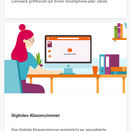
Lehrwerk griffbereit auf Ihrem Smartphone oder Tablet.
Digitales Klassenzimmer
Das digitale Klassenzimmer ermöglicht es, approbierte