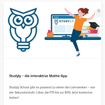
Studyly – die interaktive Mathe-App
Studyly School gibt es passend zu vielen öbv Lehrwerken – von
der Sekundarstufe 1 über die PTS bis zur BHS. Jetzt kostenlos
testen!