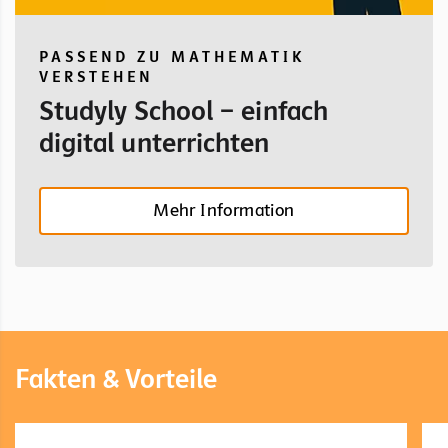
PASSEND ZU MATHEMATIK
VERSTEHEN
Studyly School – einfach
digital unterrichten
Mehr Information
Fakten & Vorteile