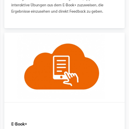
interaktive Übungen aus dem E-Book+ zuzuweisen, die
Ergebnisse einzusehen und direkt Feedback zu geben.
E-Book+