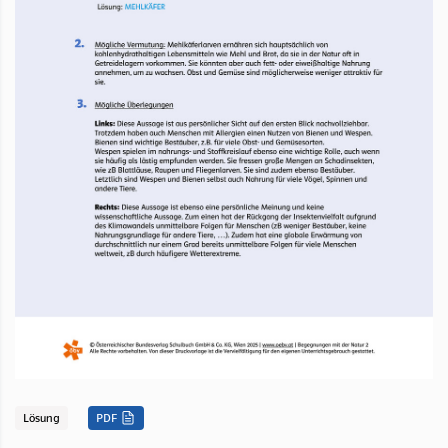
Lösung
PDF