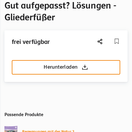
Gut aufgepasst? Lösungen -
Gliederfüßer
frei verfügbar
Herunterladen
Passende Produkte
Begegnungen mit der Natur 2