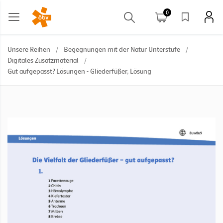
0
Unsere Reihen
/
Begegnungen mit der Natur Unterstufe
/
Digitales Zusatzmaterial
/
Gut aufgepasst? Lösungen - Gliederfüßer, Lösung