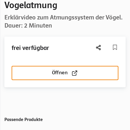
Vogelatmung
Erklärvideo zum Atmungssystem der Vögel.
Dauer: 2 Minuten
frei verfügbar
Öffnen
Passende Produkte