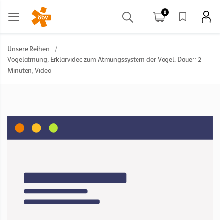
0
Unsere Reihen
/
Vogelatmung, Erklärvideo zum Atmungssystem der Vögel. Dauer: 2
Minuten, Video