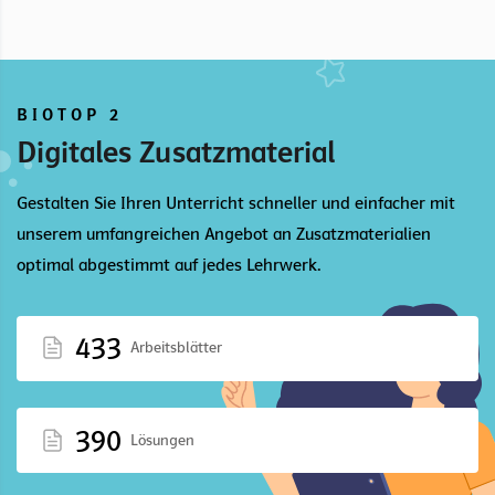
BIOTOP 2
Digitales Zusatzmaterial
Gestalten Sie Ihren Unterricht schneller und einfacher mit
unserem umfangreichen Angebot an Zusatzmaterialien
optimal abgestimmt auf jedes Lehrwerk.
433
Arbeitsblätter
390
Lösungen