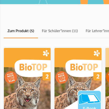
Zum Produkt (5)
Für Schüler*innen (11)
Für Lehrer*inn