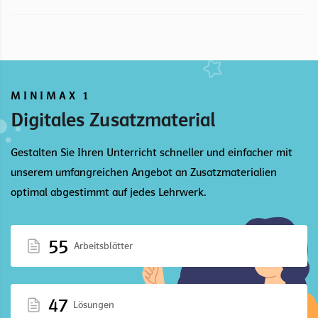
MINIMAX 1
Digitales Zusatzmaterial
Gestalten Sie Ihren Unterricht schneller und einfacher mit
unserem umfangreichen Angebot an Zusatzmaterialien
optimal abgestimmt auf jedes Lehrwerk.
55
Arbeitsblätter
47
Lösungen