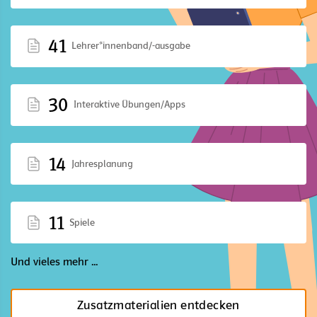
41
Lehrer*innenband/-ausgabe
30
Interaktive Übungen/Apps
14
Jahresplanung
11
Spiele
Und vieles mehr ...
Zusatzmaterialien entdecken