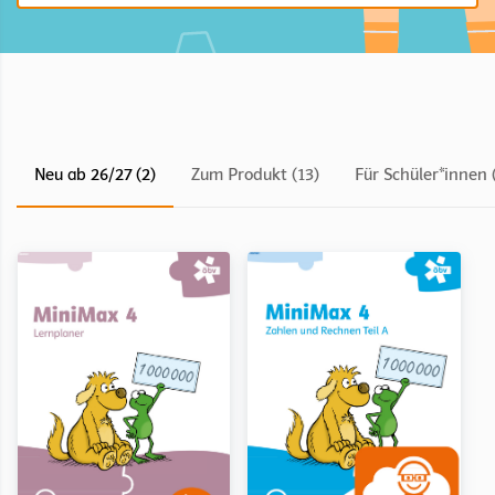
Neu ab 26/27 (2)
Zum Produkt (13)
Für Schüler*innen 