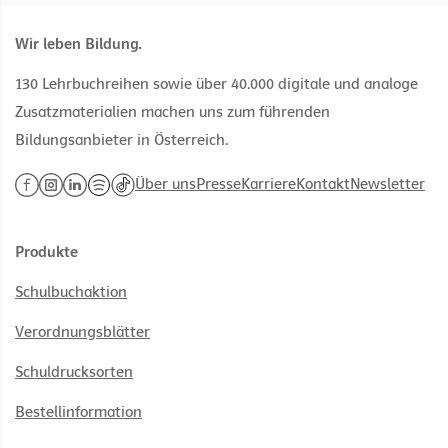
Wir leben Bildung.
130 Lehrbuchreihen sowie über 40.000 digitale und analoge
Zusatzmaterialien machen uns zum führenden
Bildungsanbieter in Österreich.
Über uns
Presse
Karriere
Kontakt
Newsletter
Produkte
Schulbuchaktion
Verordnungsblätter
Schuldrucksorten
Bestellinformation