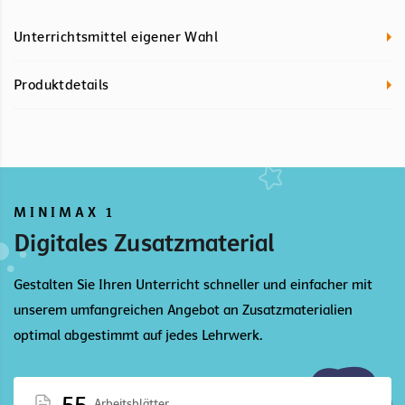
Unterrichtsmittel eigener Wahl
Produktdetails
MINIMAX 1
Digitales Zusatzmaterial
Gestalten Sie Ihren Unterricht schneller und einfacher mit
unserem umfangreichen Angebot an Zusatzmaterialien
optimal abgestimmt auf jedes Lehrwerk.
55
Arbeitsblätter