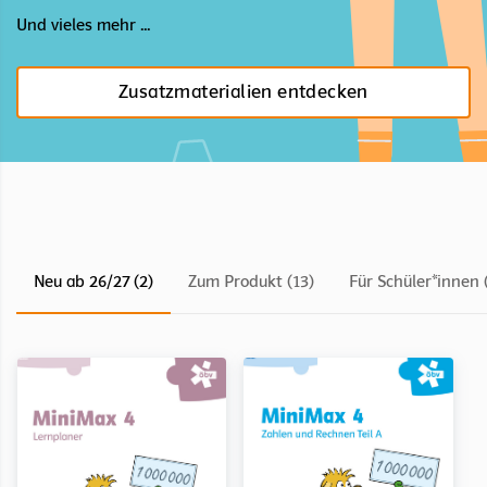
Und vieles mehr ...
Zusatzmaterialien entdecken
Neu ab 26/27 (2)
Zum Produkt (13)
Für Schüler*innen 