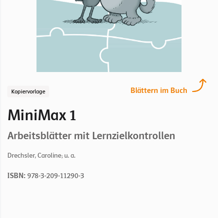
Blättern im Buch
Kopiervorlage
MiniMax 1
Arbeitsblätter mit Lernzielkontrollen
Drechsler, Caroline; u. a.
ISBN:
978-3-209-11290-3