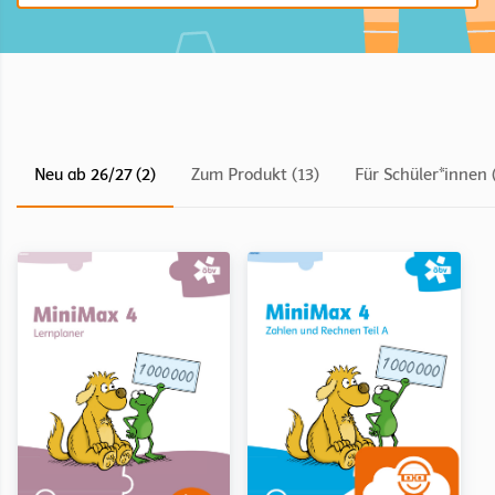
Neu ab 26/27 (2)
Zum Produkt (13)
Für Schüler*innen 