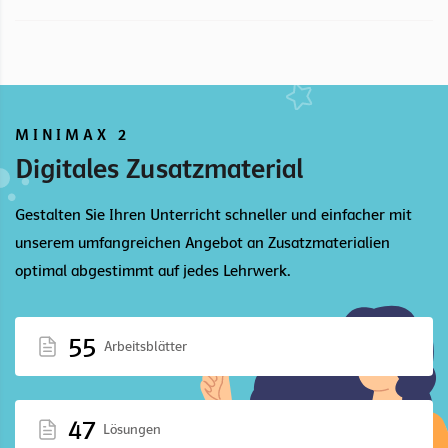
MINIMAX 2
Digitales Zusatzmaterial
Gestalten Sie Ihren Unterricht schneller und einfacher mit
unserem umfangreichen Angebot an Zusatzmaterialien
optimal abgestimmt auf jedes Lehrwerk.
55
Arbeitsblätter
47
Lösungen