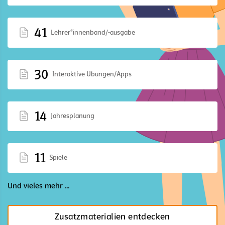
41
Lehrer*innenband/-ausgabe
30
Interaktive Übungen/Apps
14
Jahresplanung
11
Spiele
Und vieles mehr ...
Zusatzmaterialien entdecken