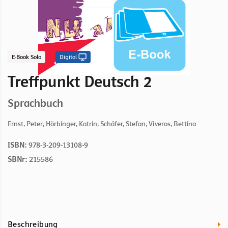
E-Book Solo
Digital
Treffpunkt Deutsch 2
Sprachbuch
Ernst, Peter; Hörbinger, Katrin; Schäfer, Stefan; Viveros, Bettina
ISBN:
978-3-209-13108-9
SBNr:
215586
Beschreibung