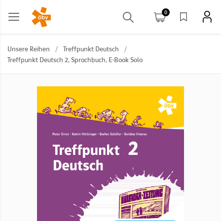
0
Unsere Reihen
/
Treffpunkt Deutsch
/
Treffpunkt Deutsch 2, Sprachbuch, E-Book Solo