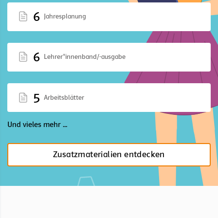
6
Jahresplanung
6
Lehrer*innenband/-ausgabe
5
Arbeitsblätter
Und vieles mehr ...
Zusatzmaterialien entdecken