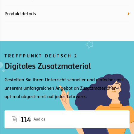
Produktdetails
TREFFPUNKT DEUTSCH 2
Digitales Zusatzmaterial
Gestalten Sie Ihren Unterricht schneller und einfacher mit
unserem umfangreichen Angebot an Zusatzmaterialien
optimal abgestimmt auf jedes Lehrwerk.
114
Audios