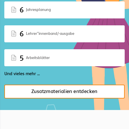
6
Jahresplanung
6
Lehrer*innenband/-ausgabe
5
Arbeitsblätter
Und vieles mehr ...
Zusatzmaterialien entdecken