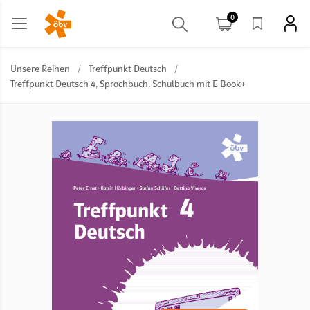
0
Unsere Reihen
/
Treffpunkt Deutsch
/
Treffpunkt Deutsch 4, Sprachbuch, Schulbuch mit E-Book+