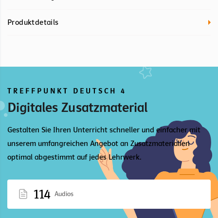
Produktdetails
TREFFPUNKT DEUTSCH 4
Digitales Zusatzmaterial
Gestalten Sie Ihren Unterricht schneller und einfacher mit
unserem umfangreichen Angebot an Zusatzmaterialien
optimal abgestimmt auf jedes Lehrwerk.
114
Audios