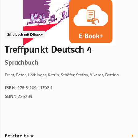
Schulbuch mit E-Book+
Treffpunkt Deutsch 4
Sprachbuch
Ernst, Peter; Hörbinger, Katrin; Schäfer, Stefan; Viveros, Bettina
ISBN:
978-3-209-11702-1
SBNr:
225234
Beschreibung