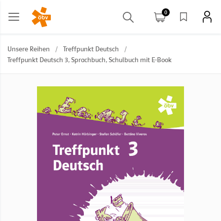
0
Unsere Reihen
/
Treffpunkt Deutsch
/
Treffpunkt Deutsch 3, Sprachbuch, Schulbuch mit E-Book