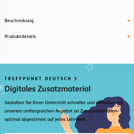
Beschreibung
Produktdetails
TREFFPUNKT DEUTSCH 3
Digitales Zusatzmaterial
Gestalten Sie Ihren Unterricht schneller und einfacher mit
unserem umfangreichen Angebot an Zusatzmaterialien
optimal abgestimmt auf jedes Lehrwerk.