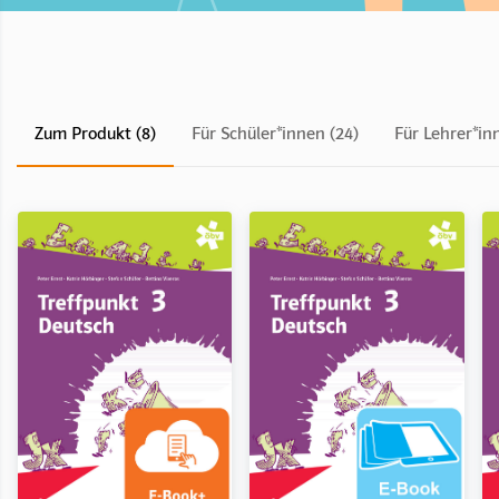
Zum Produkt (8)
Für Schüler*innen (24)
Für Lehrer*in