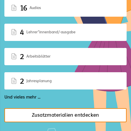
16
Audios
4
Lehrer*innenband/-ausgabe
2
Arbeitsblätter
2
Jahresplanung
Und vieles mehr ...
Zusatzmaterialien entdecken