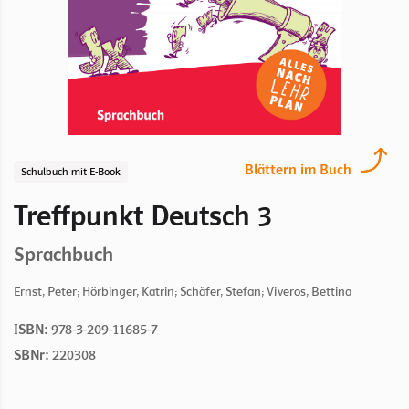
Blättern im Buch
Schulbuch mit E-Book
Treffpunkt Deutsch 3
Sprachbuch
Ernst, Peter; Hörbinger, Katrin; Schäfer, Stefan; Viveros, Bettina
ISBN:
978-3-209-11685-7
SBNr:
220308