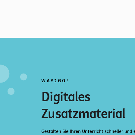
WAY2GO!
Digitales
Zusatzmaterial
Gestalten Sie Ihren Unterricht schneller und 