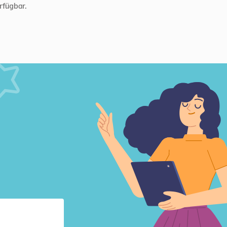
rfügbar.