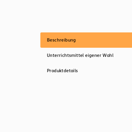
Beschreibung
Unterrichtsmittel eigener Wahl
Produktdetails