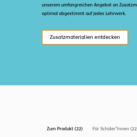
unserem umfangreichen Angebot an Zusatzma
optimal abgestimmt auf jedes Lehrwerk.
Zusatzmaterialien entdecken
Zum Produkt (22)
Für Schüler*innen (22