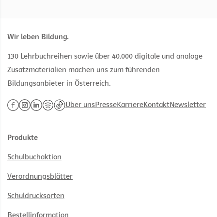
Wir leben Bildung.
130 Lehrbuchreihen sowie über 40.000 digitale und analoge
Zusatzmaterialien machen uns zum führenden
Bildungsanbieter in Österreich.
Über uns
Presse
Karriere
Kontakt
Newsletter
Produkte
Schulbuchaktion
Verordnungsblätter
Schuldrucksorten
Bestellinformation