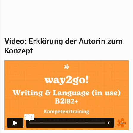
Video: Erklärung der Autorin zum
Konzept