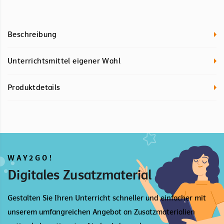
Beschreibung
Unterrichtsmittel eigener Wahl
Produktdetails
WAY2GO!
Digitales Zusatzmaterial
Gestalten Sie Ihren Unterricht schneller und einfacher mit
unserem umfangreichen Angebot an Zusatzmaterialien