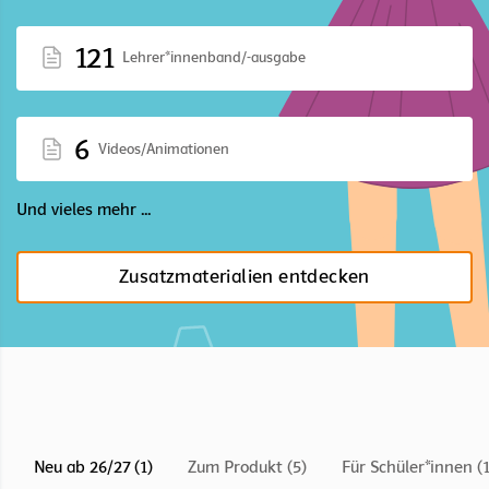
121
Lehrer*innenband/-ausgabe
6
Videos/Animationen
Und vieles mehr ...
Zusatzmaterialien entdecken
Neu ab 26/27 (1)
Zum Produkt (5)
Für Schüler*innen (1