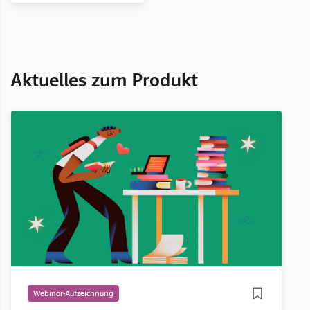
Aktuelles zum Produkt
Webinar-Aufzeichnung