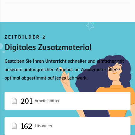
ZEITBILDER 2
Digitales Zusatzmaterial
Gestalten Sie Ihren Unterricht schneller und einfacher mit
unserem umfangreichen Angebot an Zusatzmaterialien
optimal abgestimmt auf jedes Lehrwerk.
201
Arbeitsblätter
162
Lösungen