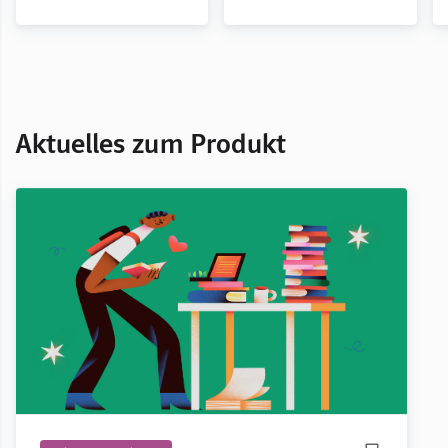
Aktuelles zum Produkt