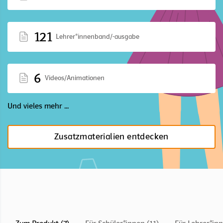
121
Lehrer*innenband/-ausgabe
6
Videos/Animationen
Und vieles mehr ...
Zusatzmaterialien entdecken