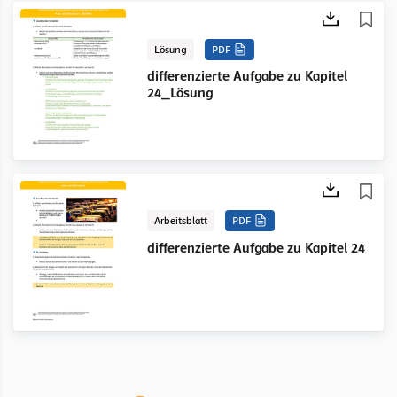
Lösung
PDF
differenzierte Aufgabe zu Kapitel
24_Lösung
Arbeitsblatt
PDF
differenzierte Aufgabe zu Kapitel 24