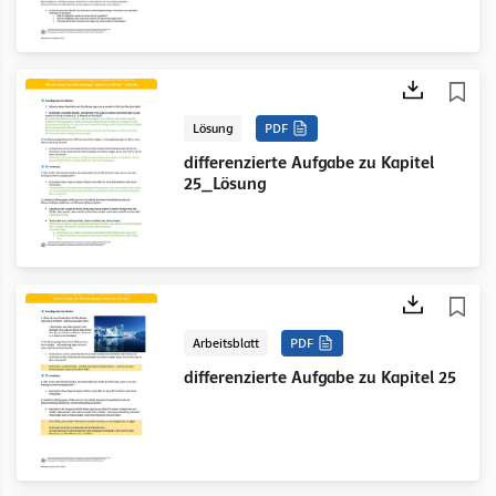
Lösung
PDF
differenzierte Aufgabe zu Kapitel
25_Lösung
Arbeitsblatt
PDF
differenzierte Aufgabe zu Kapitel 25