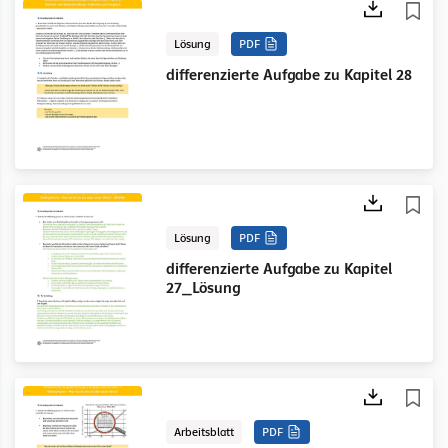
Lösung
PDF
differenzierte Aufgabe zu Kapitel 28
Lösung
PDF
differenzierte Aufgabe zu Kapitel
27_Lösung
Arbeitsblatt
PDF