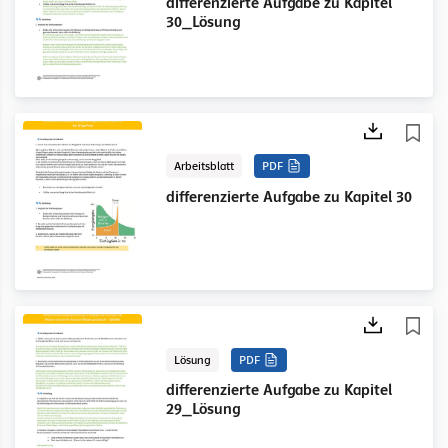
differenzierte Aufgabe zu Kapitel
30_Lösung
Arbeitsblatt
PDF
differenzierte Aufgabe zu Kapitel 30
Lösung
PDF
differenzierte Aufgabe zu Kapitel
29_Lösung