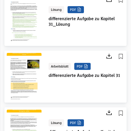
Lösung
PDF
differenzierte Aufgabe zu Kapitel
31_Lösung
Arbeitsblatt
PDF
differenzierte Aufgabe zu Kapitel 31
Lösung
PDF