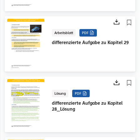
Arbeitsblatt
PDF
differenzierte Aufgabe zu Kapitel 29
Lösung
PDF
differenzierte Aufgabe zu Kapitel
28_Lösung