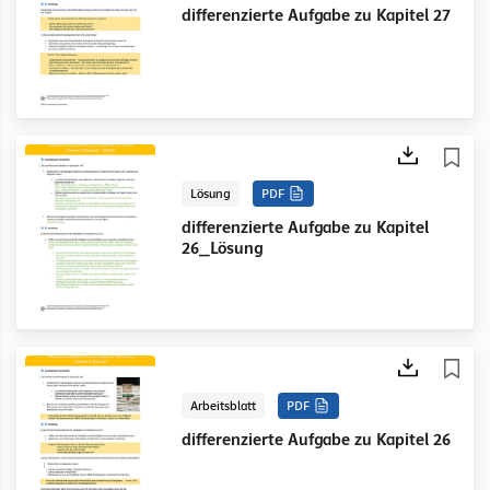
differenzierte Aufgabe zu Kapitel 27
Lösung
PDF
differenzierte Aufgabe zu Kapitel
26_Lösung
Arbeitsblatt
PDF
differenzierte Aufgabe zu Kapitel 26