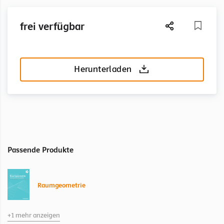
frei verfügbar
Herunterladen
Passende Produkte
Raumgeometrie
+1 mehr anzeigen
Raumgeometrie