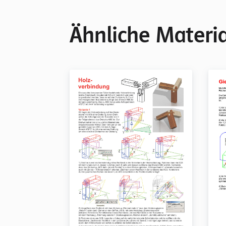
Ähnliche Materia