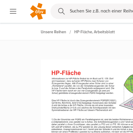
Kontakt
Suchen Sie z.B. nach einer Reih
Unsere Reihen
/
HP-Fläche, Arbeitsblatt