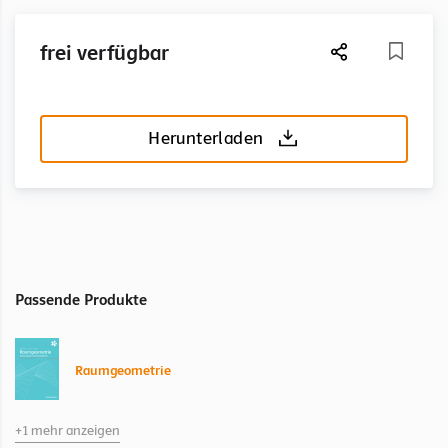
frei verfügbar
Herunterladen
Passende Produkte
Raumgeometrie
+1 mehr anzeigen
Raumgeometrie