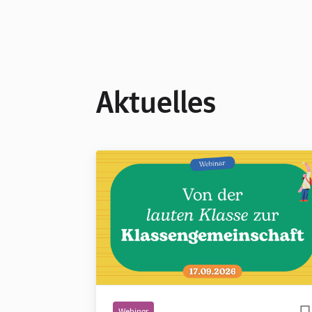
Aktuelles
Webinar