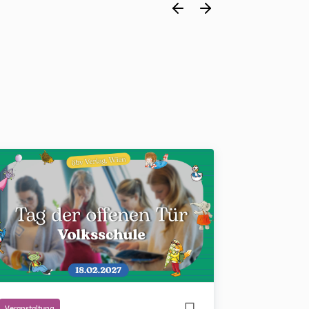
Veranstaltung
Veranstaltung