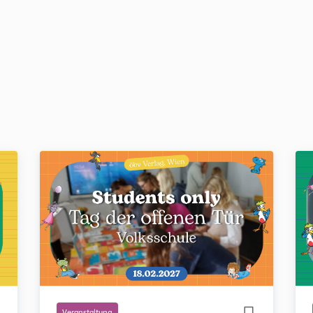
Veranstaltung