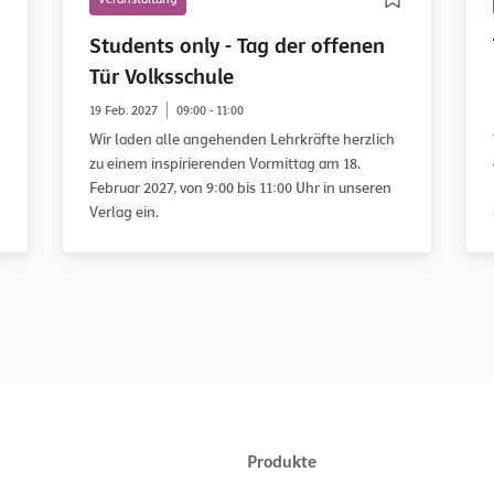
Students only - Tag der offenen
Tür Volksschule
19 Feb. 2027
09:00 - 11:00
Wir laden alle angehenden Lehrkräfte herzlich
zu einem inspirierenden Vormittag am 18.
Februar 2027, von 9:00 bis 11:00 Uhr in unseren
Verlag ein.
Produkte