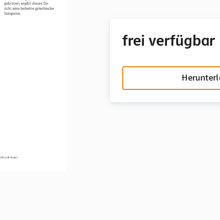
frei verfügbar
Herunter