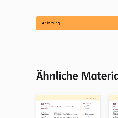
Anleitung
Ähnliche Materia