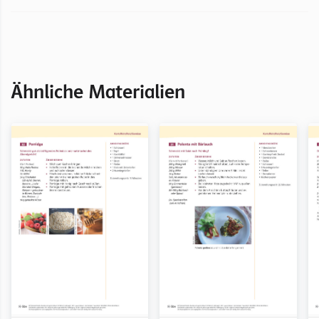
Ähnliche Materialien