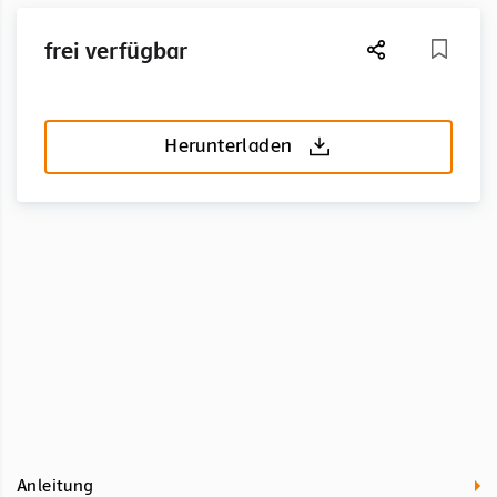
frei verfügbar
Herunterladen
Anleitung