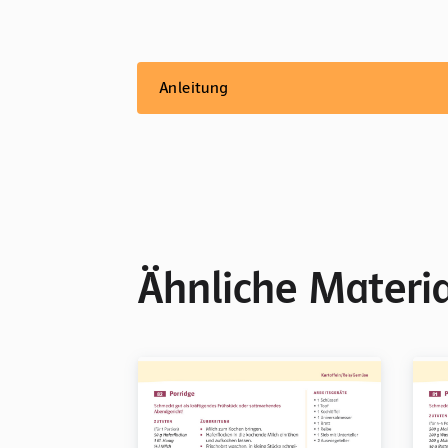
Anleitung
Ähnliche Materia