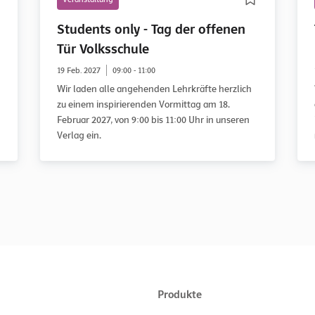
Students only - Tag der offenen
Tür Volksschule
19 Feb. 2027
09:00 - 11:00
Wir laden alle angehenden Lehrkräfte herzlich
zu einem inspirierenden Vormittag am 18.
Februar 2027, von 9:00 bis 11:00 Uhr in unseren
Verlag ein.
Produkte