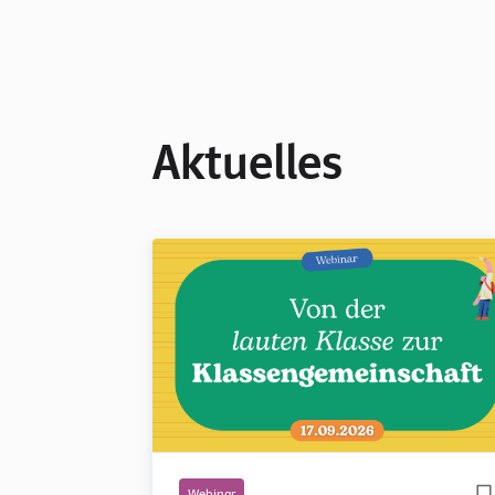
Aktuelles
Webinar