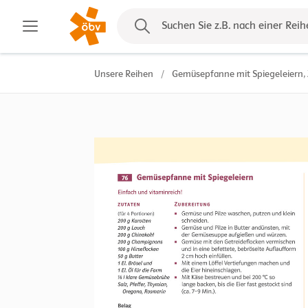
Kontakt
Suchen Sie z.B. nach einer Reih
Unsere Reihen
/
Gemüsepfanne mit Spiegeleiern, 