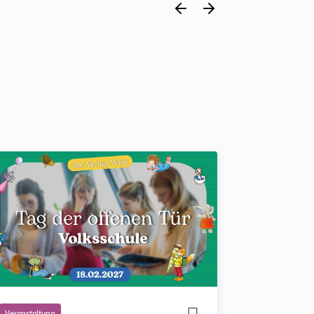
Veranstaltung
Veranstaltung