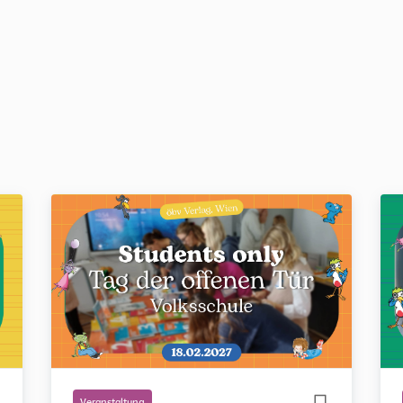
Veranstaltung