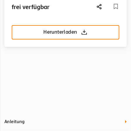
frei verfügbar
Herunterladen
Anleitung