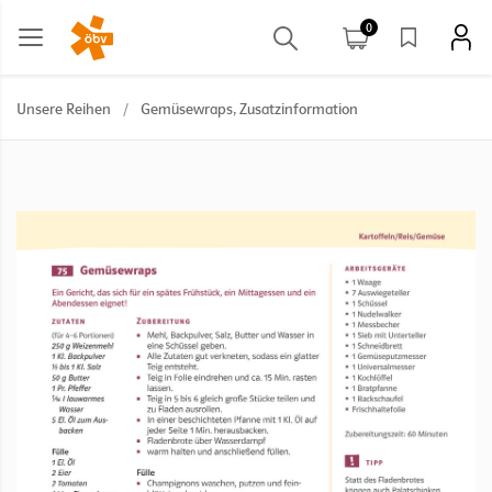
0
Unsere Reihen
/
Gemüsewraps, Zusatzinformation