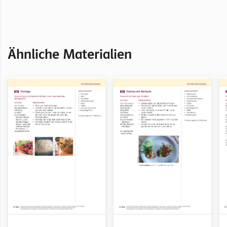
Ähnliche Materialien