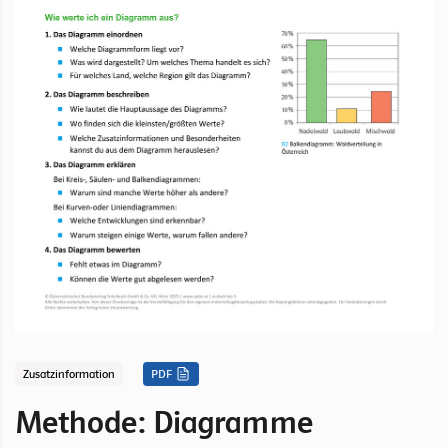
Zusatzinformation
PDF
Methode: Diagramme