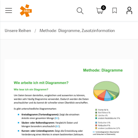
0
Unsere Reihen
/
Methode: Diagramme, Zusatzinformation