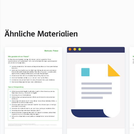
Kapitel Methoden
Ähnliche Materialien