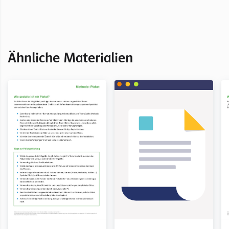
Kapitel Methoden
Ähnliche Materialien