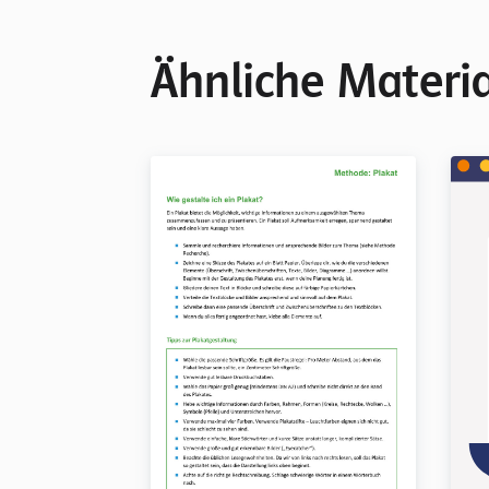
Ähnliche Materia