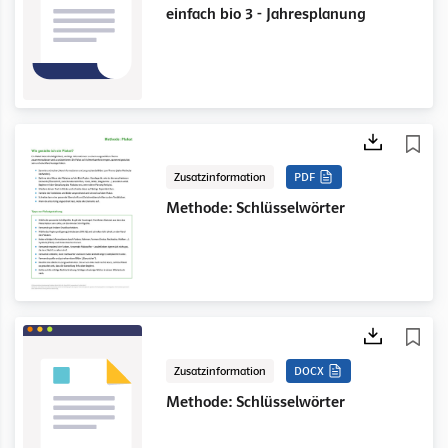
einfach bio 3 - Jahresplanung
Zusatzinformation
PDF
Methode: Schlüsselwörter
Zusatzinformation
DOCX
Methode: Schlüsselwörter