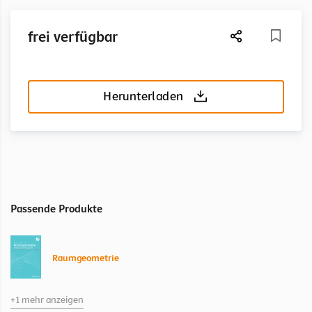
frei verfügbar
Herunterladen
Passende Produkte
Raumgeometrie
+1 mehr anzeigen
Raumgeometrie