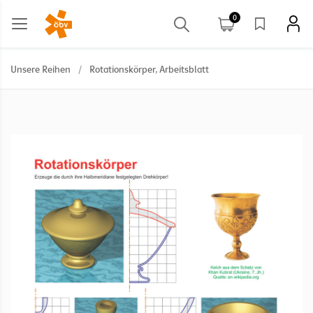
0
Unsere Reihen
/
Rotationskörper, Arbeitsblatt