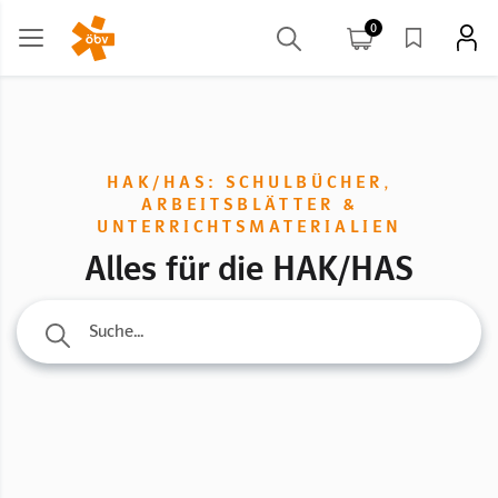
0
HAK/HAS: SCHULBÜCHER,
ARBEITSBLÄTTER &
UNTERRICHTSMATERIALIEN
Alles für die HAK/HAS
Suche...