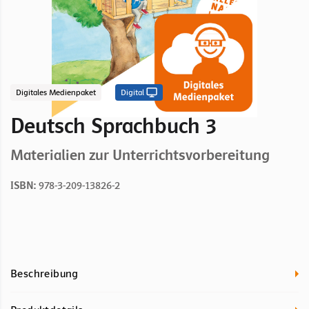
Digitales Medienpaket
Digital
Deutsch Sprachbuch 3
Materialien zur Unterrichtsvorbereitung
ISBN:
978-3-209-13826-2
Beschreibung