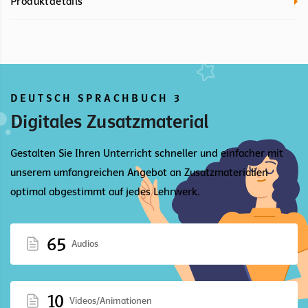
Produktdetails
DEUTSCH SPRACHBUCH 3
Digitales Zusatzmaterial
Gestalten Sie Ihren Unterricht schneller und einfacher mit
unserem umfangreichen Angebot an Zusatzmaterialien
optimal abgestimmt auf jedes Lehrwerk.
65
Audios
10
Videos/Animationen