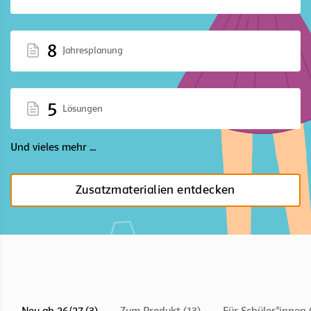
8
Jahresplanung
5
Lösungen
Und vieles mehr ...
Zusatzmaterialien entdecken