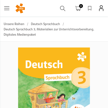
0
Unsere Reihen
/
Deutsch Sprachbuch
/
Deutsch Sprachbuch 3, Materialien zur Unterrichtsvorbereitung,
Digitales Medienpaket