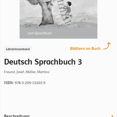
Blättern im Buch
LehrerInnenband
Deutsch Sprachbuch 3
Freund, Josef; Müller, Martina
ISBN:
978-3-209-13265-9
Beschreibung