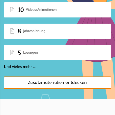
10
Videos/Animationen
8
Jahresplanung
5
Lösungen
Und vieles mehr ...
Zusatzmaterialien entdecken