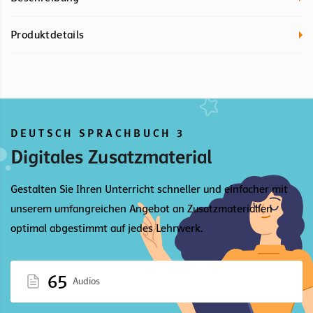
Produktdetails
DEUTSCH SPRACHBUCH 3
Digitales Zusatzmaterial
Gestalten Sie Ihren Unterricht schneller und einfacher mit
unserem umfangreichen Angebot an Zusatzmaterialien
optimal abgestimmt auf jedes Lehrwerk.
65
Audios